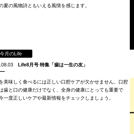
の夏の風物詩ともいえる風情を感じます。
今月のLife
.08.03
Life8月号 特集「歯は一生の友」
を美味しく食べるには正しい口腔ケアが欠かせません。口腔
は歯と口の健康だけでなく、全身の健康にとっても重要で
今一度正しいケアや最新情報をチェックしましょう。