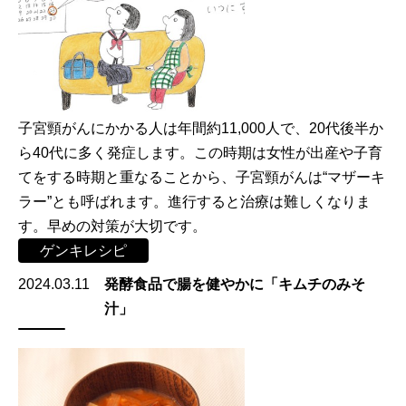
子宮頸がんにかかる人は年間約11,000人で、20代後半か
ら40代に多く発症します。この時期は女性が出産や子育
てをする時期と重なることから、子宮頸がんは“マザーキ
ラー”とも呼ばれます。進行すると治療は難しくなりま
す。早めの対策が大切です。
ゲンキレシピ
2024.03.11
発酵食品で腸を健やかに「キムチのみそ
汁」