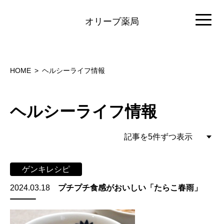
オリーブ薬局
HOME
ヘルシーライフ情報
ヘルシーライフ情報
ゲンキレシピ
2024.03.18
プチプチ食感がおいしい「たらこ春雨」