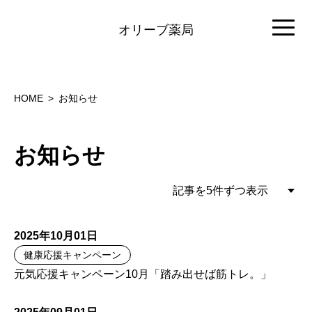
オリーブ薬局
HOME
お知らせ
お知らせ
2025年10月01日
健康応援キャンペーン
元気応援キャンペーン10月「踏み出せば筋トレ。」