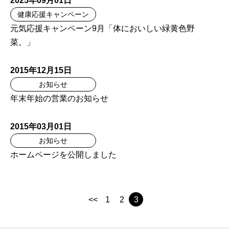
2025年09月01日
健康応援キャンペーン
元気応援キャンペーン9月「体においしい緑黄色野
菜。」
2015年12月15日
お知らせ
年末年始の営業のお知らせ
2015年03月01日
お知らせ
ホームページを公開しました
<<
1
2
3