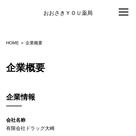
おおさきＹＯＵ薬局
HOME
企業概要
企業概要
企業情報
会社名称
有限会社ドラッグ大崎