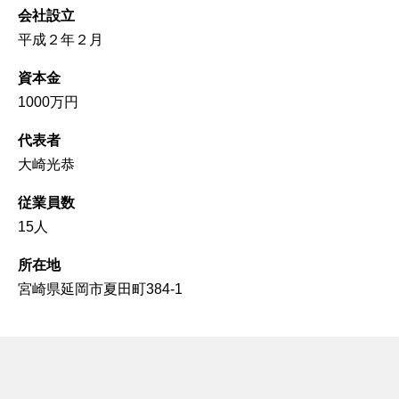
会社設立
平成２年２月
資本金
1000万円
代表者
大崎光恭
従業員数
15人
所在地
宮崎県延岡市夏田町384-1