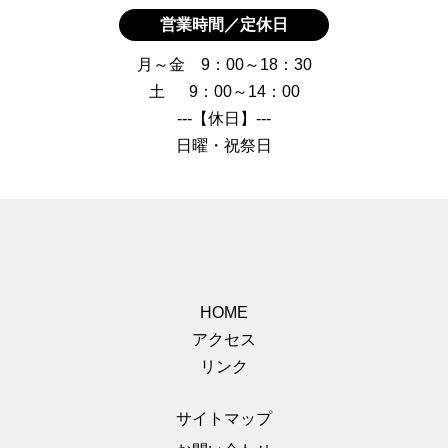
営業時間／定休日
月～金 9：00～18：30
土 9：00～14：00
---【休日】---
日曜・祝祭日
HOME
アクセス
リンク
サイトマップ