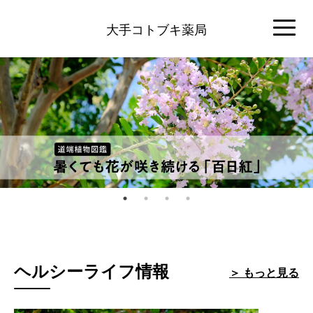
大手コトブキ薬局
ヘルシーライフ情報
＞ もっと見る