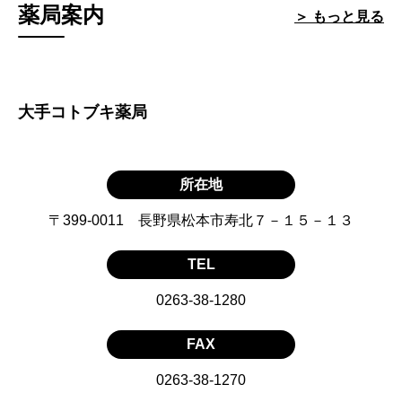
薬局案内
＞ もっと見る
大手コトブキ薬局
所在地
〒399-0011 長野県松本市寿北７－１５－１３
TEL
0263-38-1280
FAX
0263-38-1270