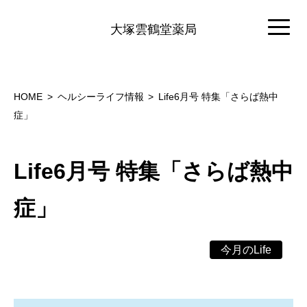
大塚雲鶴堂薬局
HOME
ヘルシーライフ情報
Life6月号 特集「さらば熱中
症」
Life6月号 特集「さらば熱中
症」
今月のLife