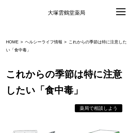
大塚雲鶴堂薬局
HOME
ヘルシーライフ情報
これからの季節は特に注意した
い「食中毒」
これからの季節は特に注意
したい「食中毒」
薬局で相談しよう