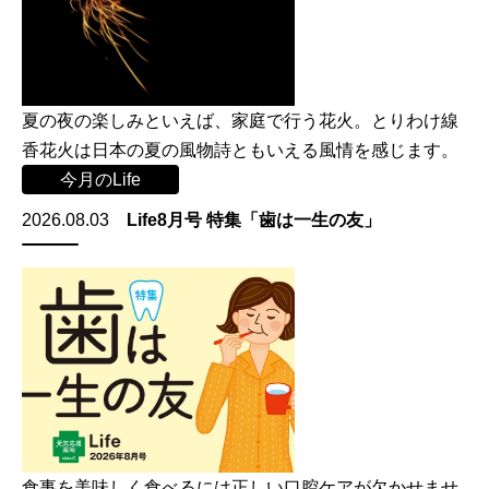
夏の夜の楽しみといえば、家庭で行う花火。とりわけ線
香花火は日本の夏の風物詩ともいえる風情を感じます。
今月のLife
2026.08.03
Life8月号 特集「歯は一生の友」
食事を美味しく食べるには正しい口腔ケアが欠かせませ