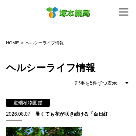
HOME
ヘルシーライフ情報
ヘルシーライフ情報
道端植物図鑑
2026.08.07
暑くても花が咲き続ける「百日紅」