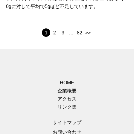
0gに対して平均で5gほど不足しています。
1
2
3
…
82
>>
HOME
企業概要
アクセス
リンク集
サイトマップ
お問い合わせ