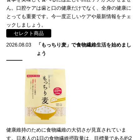
ん。口腔ケアは歯と口の健康だけでなく、全身の健康に
とっても重要です。今一度正しいケアや最新情報をチェ
ックしましょう。
セレクト商品
2026.08.03
「もっちり麦」で食物繊維生活を始めまし
ょう
健康維持のために食物繊維の大切さが見直されていま
す。日本人の1日の食物繊維摂取量は、目標量である約2