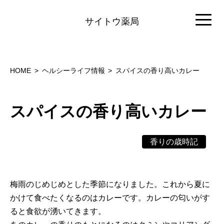
サイトウ薬局
HOME
ヘルシーライフ情報
スパイスの香り高いカレー
スパイスの香り高いカレー
香りの歳時記
梅雨のじめじめとした季節になりました。これから夏に
かけて食べたくなるのはカレーです。カレーの匂いがす
ると食欲が湧いてきます。