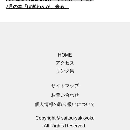
7月の本「ぼぎわんが、来る」
HOME
アクセス
リンク集
サイトマップ
お問い合わせ
個人情報の取り扱いについて
Copyright © saitou-yakkyoku
All Rights Reserved.