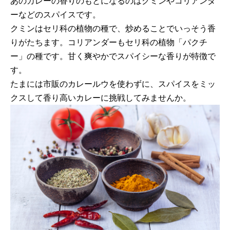
あのカレーの香りのもとになるのはクミンやコリアンダ
ーなどのスパイスです。
クミンはセリ科の植物の種で、炒めることでいっそう香
りがたちます。コリアンダーもセリ科の植物「パクチ
ー」の種です。甘く爽やかでスパイシーな香りが特徴で
す。
たまには市販のカレールウを使わずに、スパイスをミッ
クスして香り高いカレーに挑戦してみませんか。