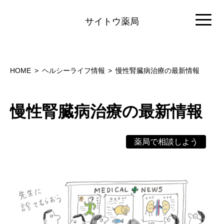
サイトウ薬局
HOME
ヘルシーライフ情報
慢性腎臓病治療の最新情報
慢性腎臓病治療の最新情報
薬局で相談しよう