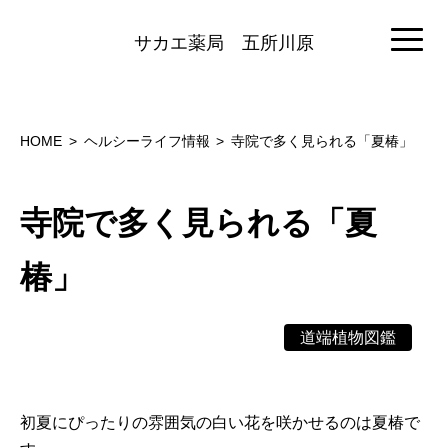
サカエ薬局
五所川原
HOME
ヘルシーライフ情報
寺院で多く見られる「夏椿」
寺院で多く見られる「夏
椿」
道端植物図鑑
初夏にぴったりの雰囲気の白い花を咲かせるのは夏椿で