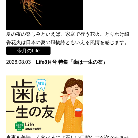
夏の夜の楽しみといえば、家庭で行う花火。とりわけ線
香花火は日本の夏の風物詩ともいえる風情を感じます。
今月のLife
2026.08.03
Life8月号 特集「歯は一生の友」
食事を美味しく食べるには正しい口腔ケアが欠かせませ