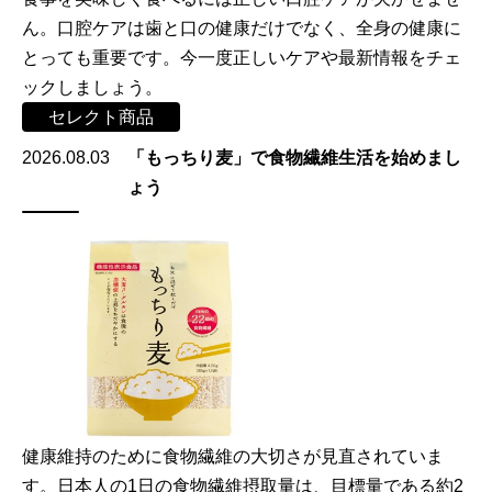
ん。口腔ケアは歯と口の健康だけでなく、全身の健康に
とっても重要です。今一度正しいケアや最新情報をチェ
ックしましょう。
セレクト商品
2026.08.03
「もっちり麦」で食物繊維生活を始めまし
ょう
健康維持のために食物繊維の大切さが見直されていま
す。日本人の1日の食物繊維摂取量は、目標量である約2