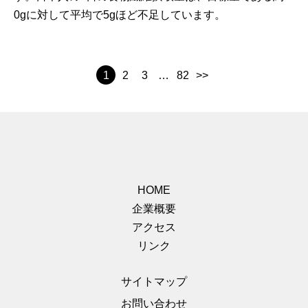
0gに対して平均で5gほど不足しています。
1
2
3
…
82
>>
HOME
企業概要
アクセス
リンク
サイトマップ
お問い合わせ