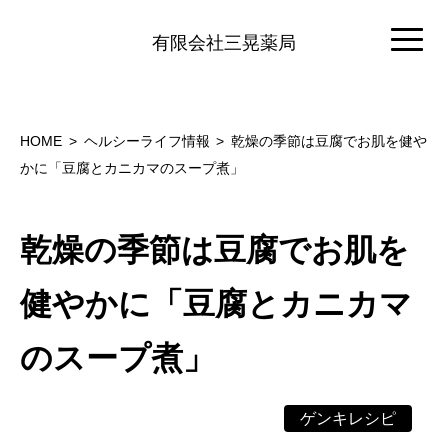
有限会社三晃薬局
HOME
ヘルシーライフ情報
乾燥の季節は豆腐でお肌を健や
かに「豆腐とカニカマのスープ煮」
乾燥の季節は豆腐でお肌を
健やかに「豆腐とカニカマ
のスープ煮」
ゲンキレシピ