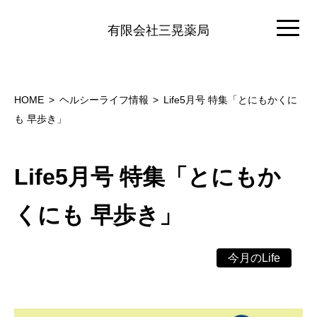
有限会社三晃薬局
HOME
ヘルシーライフ情報
Life5月号 特集「とにもかくに
も 早歩き」
Life5月号 特集「とにもか
くにも 早歩き」
今月のLife