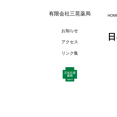
有限会社三晃薬局
HOM
お知らせ
日
アクセス
リンク集