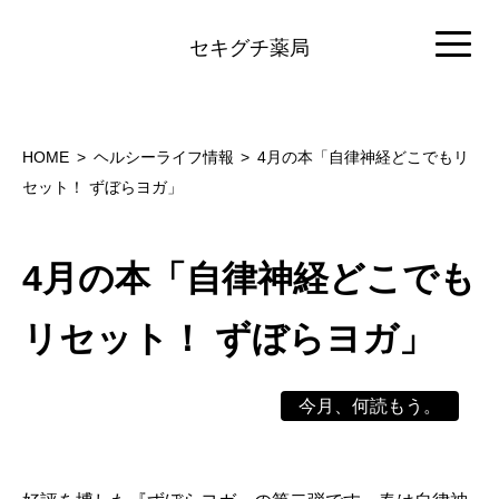
セキグチ薬局
HOME
ヘルシーライフ情報
4月の本「自律神経どこでもリ
セット！ ずぼらヨガ」
4月の本「自律神経どこでも
リセット！ ずぼらヨガ」
今月、何読もう。