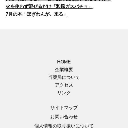
火を使わず混ぜるだけ「和風ガスパチョ」
7月の本「ぼぎわんが、来る」
HOME
企業概要
当薬局について
アクセス
リンク
サイトマップ
お問い合わせ
個人情報の取り扱いについて