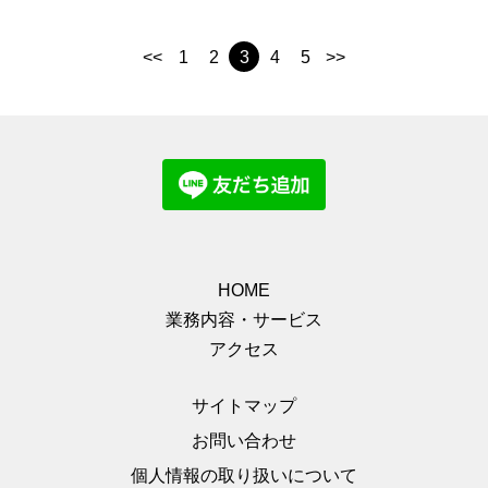
<<
1
2
3
4
5
>>
HOME
業務内容・サービス
アクセス
サイトマップ
お問い合わせ
個人情報の取り扱いについて