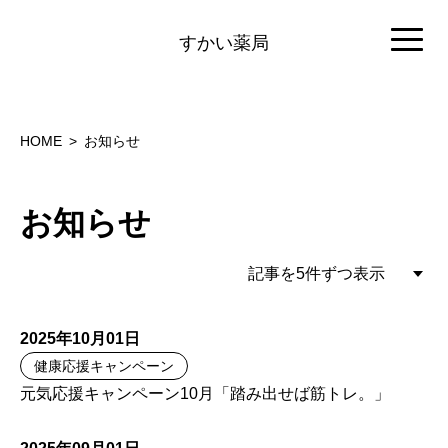
すかい薬局
HOME
お知らせ
お知らせ
2025年10月01日
健康応援キャンペーン
元気応援キャンペーン10月「踏み出せば筋トレ。」