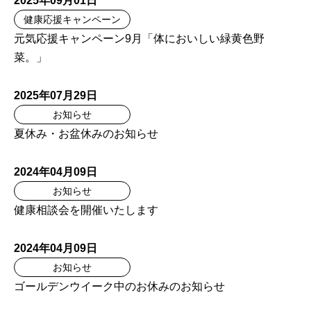
2025年09月01日
健康応援キャンペーン
元気応援キャンペーン9月「体においしい緑黄色野
菜。」
2025年07月29日
お知らせ
夏休み・お盆休みのお知らせ
2024年04月09日
お知らせ
健康相談会を開催いたします
2024年04月09日
お知らせ
ゴールデンウイーク中のお休みのお知らせ