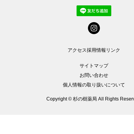
アクセス
採用情報
リンク
サイトマップ
お問い合わせ
個人情報の取り扱いについて
Copyright © 杉の樹薬局
All Rights Reser