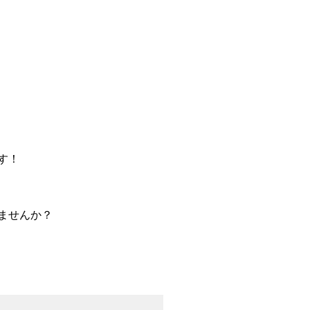
す！
ませんか？