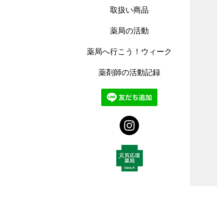
取扱い商品
薬局の活動
薬局へ行こう！ウィーク
薬剤師の活動記録