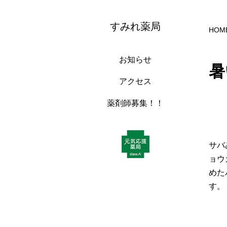
すみれ薬局
HOM
お知らせ
暑
アクセス
薬剤師募集！！
サバ
ョウ
めた
す。