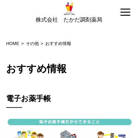
株式会社 たかだ調剤薬局
HOME
その他
おすすめ情報
おすすめ情報
電子お薬手帳