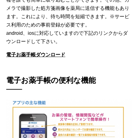
メラで撮影した処方箋画像を薬局に送信する機能もあり
ます。これにより、待ち時間を短縮できます。※サービ
ス利用のための事前登録が必要です。
android、iosに対応していますので下記のリンクからダ
ウンロードして下さい。
電子お薬手帳ダウンロード
電子お薬手帳の便利な機能