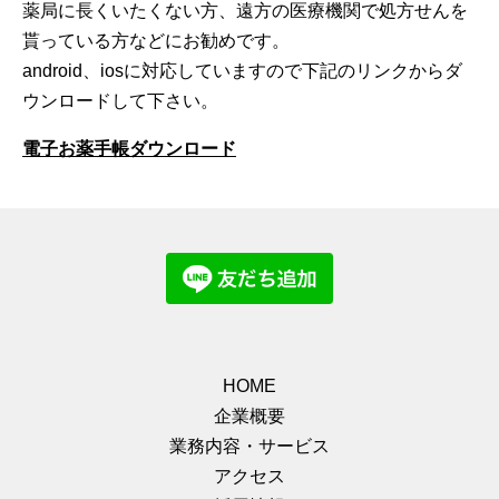
薬局に長くいたくない方、遠方の医療機関で処方せんを
貰っている方などにお勧めです。
android、iosに対応していますので下記のリンクからダ
ウンロードして下さい。
電子お薬手帳ダウンロード
HOME
企業概要
業務内容・サービス
アクセス