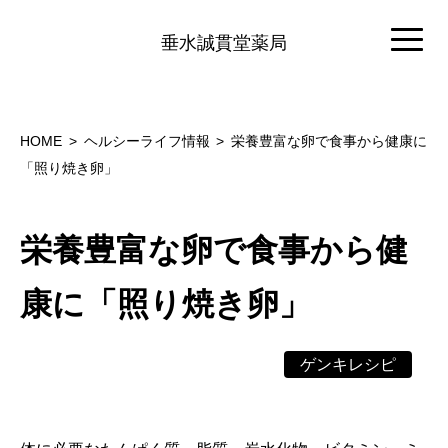
垂水誠貫堂薬局
HOME
ヘルシーライフ情報
栄養豊富な卵で食事から健康に
「照り焼き卵」
栄養豊富な卵で食事から健
康に「照り焼き卵」
ゲンキレシピ