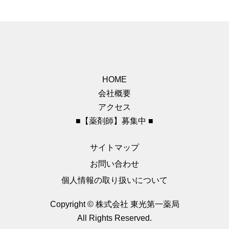
HOME
会社概要
アクセス
■【薬剤師】募集中 ■
サイトマップ
お問い合わせ
個人情報の取り扱いについて
Copyright © 株式会社 東光第一薬局
All Rights Reserved.