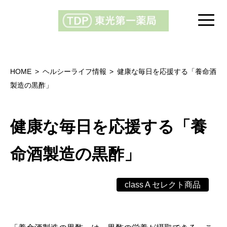
HOME
ヘルシーライフ情報
健康な毎日を応援する「養命酒
製造の黒酢」
健康な毎日を応援する「養
命酒製造の黒酢」
class A セレクト商品