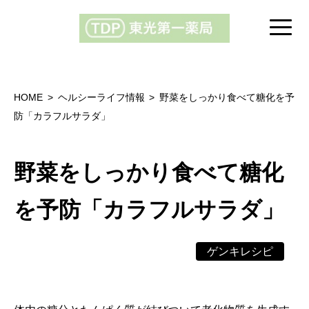
HOME
ヘルシーライフ情報
野菜をしっかり食べて糖化を予
防「カラフルサラダ」
野菜をしっかり食べて糖化
を予防「カラフルサラダ」
ゲンキレシピ