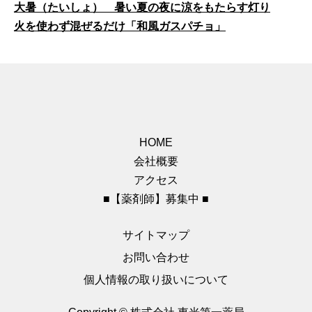
大暑（たいしょ） 暑い夏の夜に涼をもたらす灯り
火を使わず混ぜるだけ「和風ガスパチョ」
HOME
会社概要
アクセス
■【薬剤師】募集中 ■
サイトマップ
お問い合わせ
個人情報の取り扱いについて