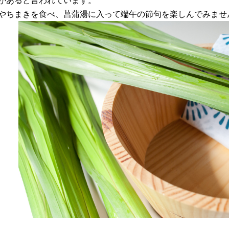
があると言われています。
やちまきを食べ、菖蒲湯に入って端午の節句を楽しんでみませ