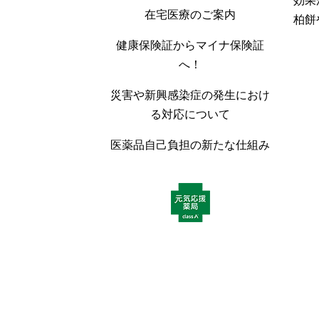
効果
在宅医療のご案内
柏餅
健康保険証からマイナ保険証
へ！
災害や新興感染症の発生におけ
る対応について
医薬品自己負担の新たな仕組み