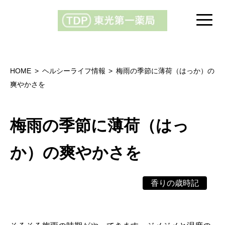
HOME
ヘルシーライフ情報
梅雨の季節に薄荷（はっか）の
爽やかさを
梅雨の季節に薄荷（はっ
か）の爽やかさを
香りの歳時記