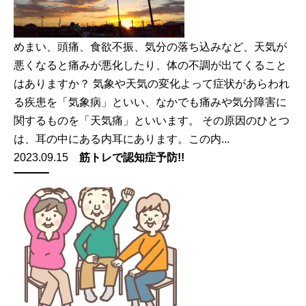
めまい、頭痛、食欲不振、気分の落ち込みなど、天気が
悪くなると痛みが悪化したり、体の不調が出てくること
はありますか？ 気象や天気の変化よって症状があらわれ
る疾患を「気象病」といい、なかでも痛みや気分障害に
関するものを「天気痛」といいます。 その原因のひとつ
は、耳の中にある内耳にあります。この内...
2023.09.15
筋トレで認知症予防!!