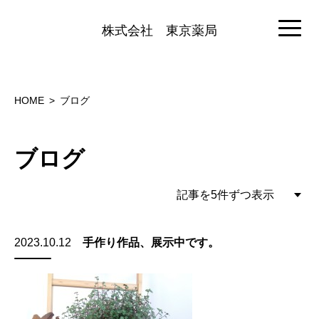
株式会社
東京薬局
HOME
ブログ
ブログ
2023.10.12
手作り作品、展示中です。