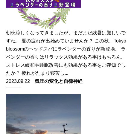
朝晩涼しくなってきましたが、まだまだ残暑は厳しいで
すね。 夏の疲れが出始めていませんか？ この秋、Tokyo
blossomのヘッドスパにラベンダーの香りが新登場。 ラ
ベンダーの香りはリラックス効果がある事はもちろん、
ストレス緩和や睡眠改善にも効果がある事をご存知でし
たか？ 疲れがたまり寝苦し...
2023.09.22
気圧の変化と自律神経