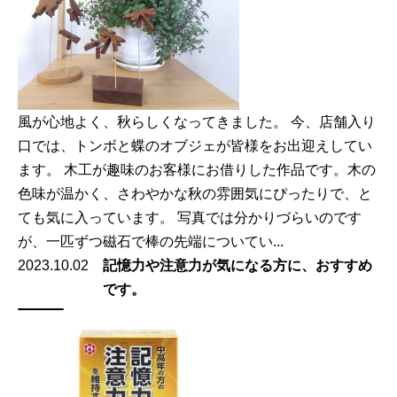
風が心地よく、秋らしくなってきました。 今、店舗入り
口では、トンボと蝶のオブジェが皆様をお出迎えしてい
ます。 木工が趣味のお客様にお借りした作品です。木の
色味が温かく、さわやかな秋の雰囲気にぴったりで、と
ても気に入っています。 写真では分かりづらいのです
が、一匹ずつ磁石で棒の先端についてい...
2023.10.02
記憶力や注意力が気になる方に、おすすめ
です。