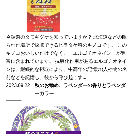
今話題のタモギダケを知っていますか？ 北海道などの限
られた場所で採取できるヒラタケ科のキノコです。 この
キノコおいしいだけでなく、「エルゴチオネイン」が豊
富に含まれています。 抗酸化作用があるエルゴチオネイ
ンは、継続的な摂取により、中高年の記憶力(人や物の名
前などを記憶し、後から呼び起こす...
2023.09.22
秋のお勧め、ラベンダーの香りとラベンダ
ーカラー