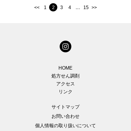
<<
1
2
3
4
…
15
>>
HOME
処方せん調剤
アクセス
リンク
サイトマップ
お問い合わせ
個人情報の取り扱いについて