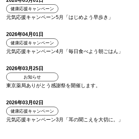
2026年05月01日
健康応援キャンペーン
元気応援キャンペーン5月「はじめよう早歩き」
2026年04月01日
健康応援キャンペーン
元気応援キャンペーン4月「毎日食べよう朝ごはん」
2026年03月25日
お知らせ
東京薬局ありがとう感謝祭を開催します。
2026年03月02日
健康応援キャンペーン
元気応援キャンペーン3月「耳の聞こえを大切に。」