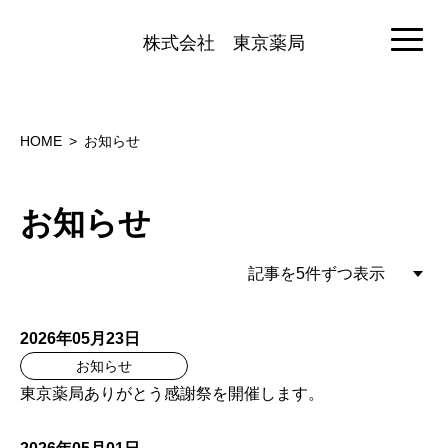
株式会社
東京薬局
HOME
お知らせ
お知らせ
2026年05月23日
お知らせ
東京薬局ありがとう感謝祭を開催します。