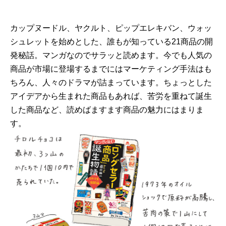
カップヌードル、ヤクルト、ピップエレキバン、ウォッ
シュレットを始めとした、誰もが知っている21商品の開
発秘話。マンガなのでサラッと読めます。今でも人気の
商品が市場に登場するまでにはマーケティング手法はも
ちろん、人々のドラマが詰まっています。ちょっとした
アイデアから生まれた商品もあれば、苦労を重ねて誕生
した商品など、読めばますます商品の魅力にはまりま
す。