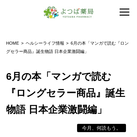
HOME
ヘルシーライフ情報
6月の本「マンガで読む『ロン
グセラー商品』誕生物語 日本企業激闘編」
6月の本「マンガで読む
『ロングセラー商品』誕生
物語 日本企業激闘編」
今月、何読もう。