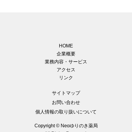
HOME
企業概要
業務内容・サービス
アクセス
リンク
サイトマップ
お問い合わせ
個人情報の取り扱いについて
Copyright © Neoゆりのき薬局