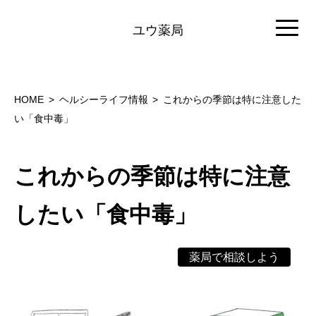
ユウ薬局
HOME
ヘルシーライフ情報
これからの季節は特に注意した
い「食中毒」
これからの季節は特に注意
したい「食中毒」
薬局で相談しよう