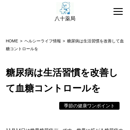
八十薬局
HOME
ヘルシーライフ情報
糖尿病は生活習慣を改善して血
糖コントロールを
糖尿病は生活習慣を改善し
て血糖コントロールを
季節の健康ワンポイント