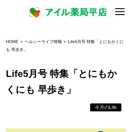
HOME
ヘルシーライフ情報
Life5月号 特集「とにもかくに
も 早歩き」
Life5月号 特集「とにもか
くにも 早歩き」
今月のLife