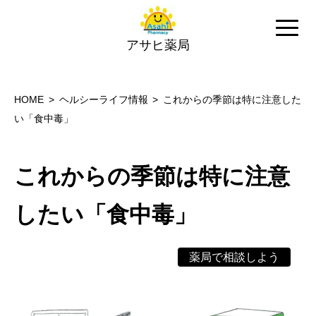
アサヒ薬局
HOME
ヘルシーライフ情報
これからの季節は特に注意した
い「食中毒」
これからの季節は特に注意
したい「食中毒」
薬局で相談しよう