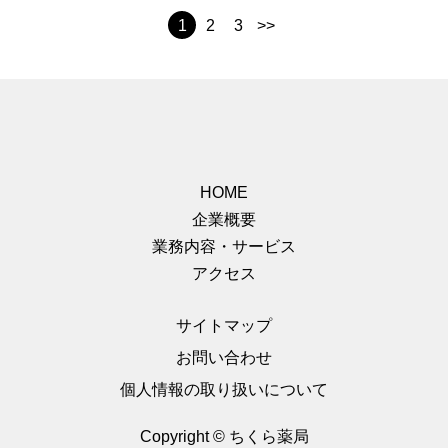
1
2
3
>>
HOME
企業概要
業務内容・サービス
アクセス
サイトマップ
お問い合わせ
個人情報の取り扱いについて
Copyright © ちくら薬局