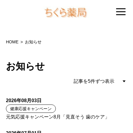
HOME
お知らせ
お知らせ
2026年08月03日
健康応援キャンペーン
元気応援キャンペーン8月「見直そう 歯のケア」