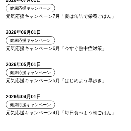
2026年07月01日
健康応援キャンペーン
元気応援キャンペーン7月「夏は缶詰で栄養ごはん」
2026年06月01日
健康応援キャンペーン
元気応援キャンペーン6月「今すぐ熱中症対策」
2026年05月01日
健康応援キャンペーン
元気応援キャンペーン5月「はじめよう早歩き」
2026年04月01日
健康応援キャンペーン
元気応援キャンペーン4月「毎日食べよう朝ごはん」