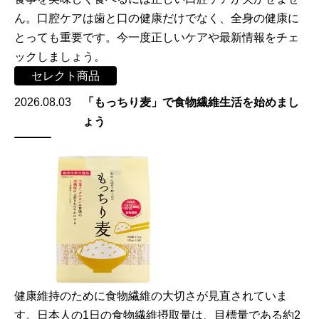
ん。口腔ケアは歯と口の健康だけでなく、全身の健康に
とっても重要です。今一度正しいケアや最新情報をチェ
ックしましょう。
セレクト商品
2026.08.03
「もっちり麦」で食物繊維生活を始めまし
ょう
健康維持のために食物繊維の大切さが見直されていま
す。日本人の1日の食物繊維摂取量は、目標量である約2