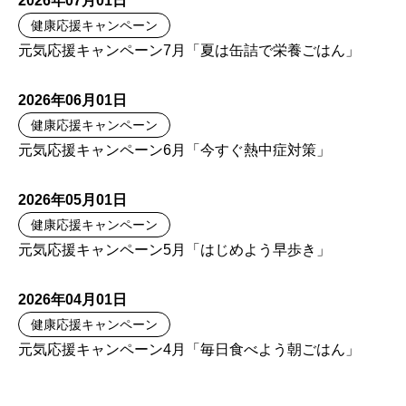
2026年07月01日
健康応援キャンペーン
元気応援キャンペーン7月「夏は缶詰で栄養ごはん」
2026年06月01日
健康応援キャンペーン
元気応援キャンペーン6月「今すぐ熱中症対策」
2026年05月01日
健康応援キャンペーン
元気応援キャンペーン5月「はじめよう早歩き」
2026年04月01日
健康応援キャンペーン
元気応援キャンペーン4月「毎日食べよう朝ごはん」