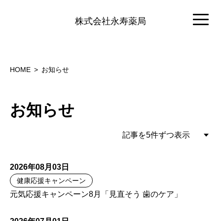
株式会社永寿薬局
HOME
お知らせ
お知らせ
2026年08月03日
健康応援キャンペーン
元気応援キャンペーン8月「見直そう 歯のケア」