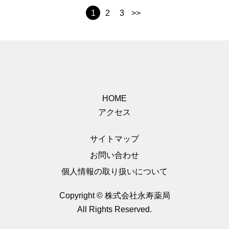
1
2
3
>>
HOME
アクセス
サイトマップ
お問い合わせ
個人情報の取り扱いについて
Copyright © 株式会社永寿薬局
All Rights Reserved.