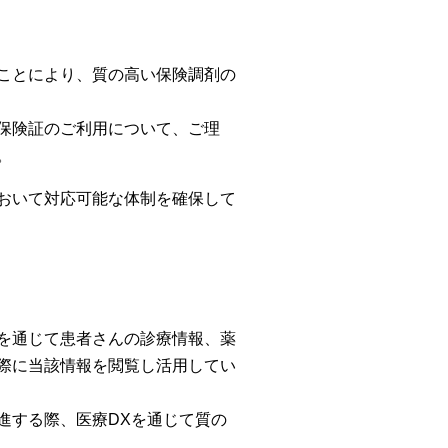
ことにより、質の高い保険調剤の
保険証のご利用について、ご理
。
おいて対応可能な体制を確保して
を通じて患者さんの診療情報、薬
際に当該情報を閲覧し活用してい
進する際、医療DXを通じて質の
。