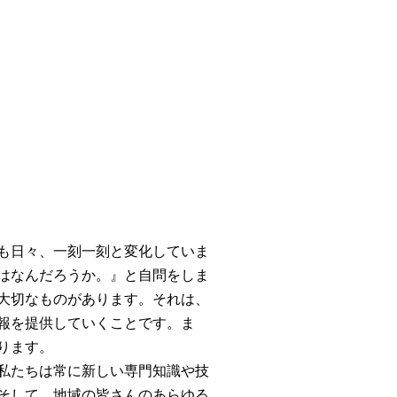
も日々、一刻一刻と変化していま
はなんだろうか。』と自問をしま
大切なものがあります。それは、
報を提供していくことです。ま
ります。
私たちは常に新しい専門知識や技
そして、地域の皆さんのあらゆる