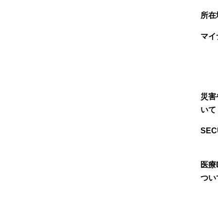
所在
マイ
災害
いて
SEC
医療
つい