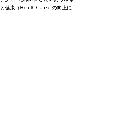
と健康（Health Care）の向上に