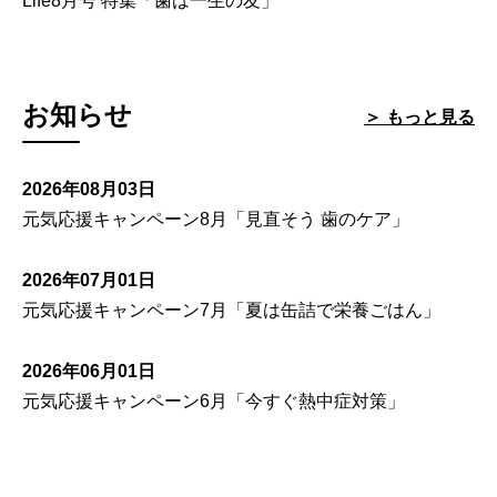
Life8月号 特集「歯は一生の友」
お知らせ
＞ もっと見る
2026年08月03日
元気応援キャンペーン8月「見直そう 歯のケア」
2026年07月01日
元気応援キャンペーン7月「夏は缶詰で栄養ごはん」
2026年06月01日
元気応援キャンペーン6月「今すぐ熱中症対策」