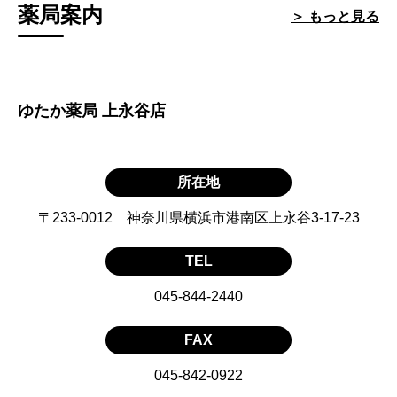
薬局案内
＞ もっと見る
ゆたか薬局 上永谷店
所在地
〒233-0012 神奈川県横浜市港南区上永谷3-17-23
TEL
045-844-2440
FAX
045-842-0922