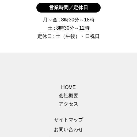
営業時間／定休日
月～金 : 8時30分～18時
土 : 8時30分～12時
定休日 : 土（午後）・日祝日
HOME
会社概要
アクセス
サイトマップ
お問い合わせ