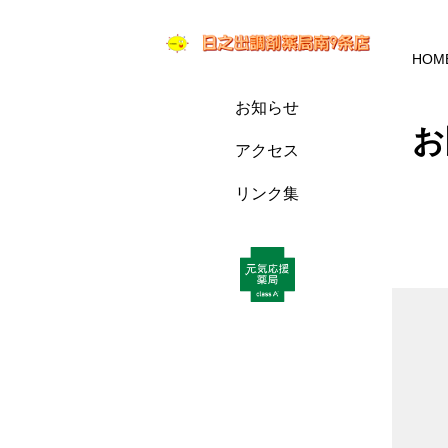
HOM
お知らせ
お
アクセス
リンク集