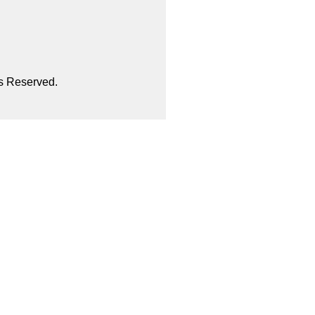
ts Reserved.