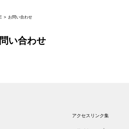
E
お問い合わせ
問い合わせ
アクセス
リンク集