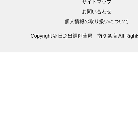
サイトマップ
お問い合わせ
個人情報の取り扱いについて
Copyright © 日之出調剤薬局 南９条店
All Righ