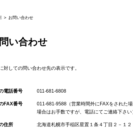
E
お問い合わせ
問い合わせ
に対しての問い合わせ先の表示です。
の電話番号
011-681-6808
のFAX番号
011-681-9588（営業時間外にFAXをさ
場合はお手数ですが、電話にてご連絡下さい
の住所
北海道札幌市手稲区星置１条４丁目２－１２