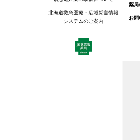
薬局
北海道救急医療・広域災害情報
お問
システムのご案内