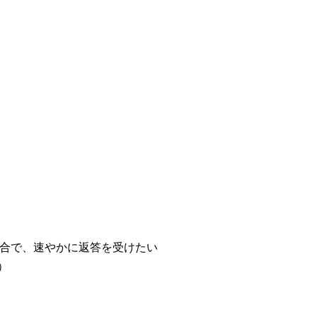
れた場合で、速やかに返答を受けたい
）