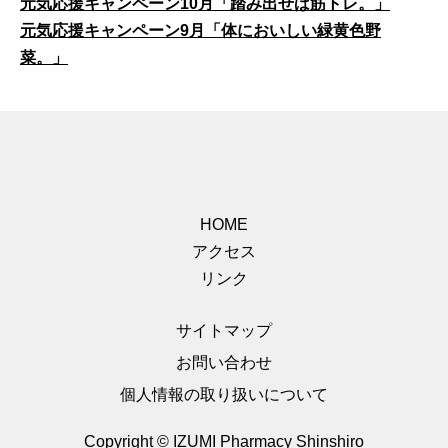
元気応援キャンペーン10月「踏み出せば筋トレ。」
元気応援キャンペーン9月「体においしい緑黄色野
菜。」
HOME
アクセス
リンク
サイトマップ
お問い合わせ
個人情報の取り扱いについて
Copyright © IZUMI Pharmacy Shinshiro