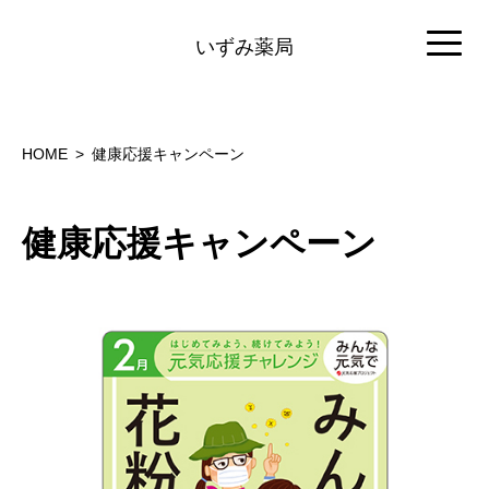
いずみ薬局
HOME
健康応援キャンペーン
健康応援キャンペーン