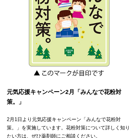
元気応援キャンペーン2月「みんなで花粉対
策。」
2月1日より元気応援キャンペーン「みんなで花粉対
策。」を実施しています。花粉対策について詳しく知り
たい方は、ぜひ薬剤師にご相談ください。