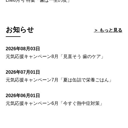
Life8月号 特集「歯は一生の友」
お知らせ
＞ もっと見る
2026年08月03日
元気応援キャンペーン8月「見直そう 歯のケア」
2026年07月01日
元気応援キャンペーン7月「夏は缶詰で栄養ごはん」
2026年06月01日
元気応援キャンペーン6月「今すぐ熱中症対策」