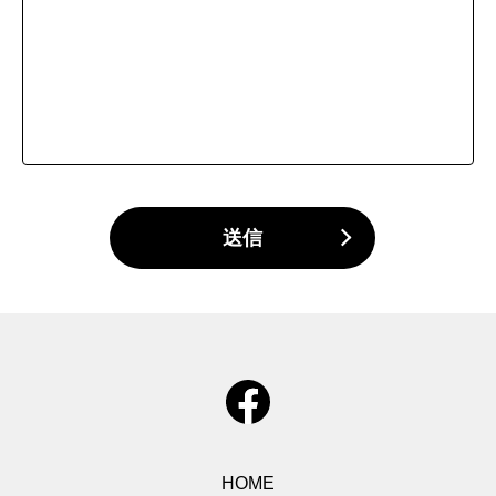
送信
HOME