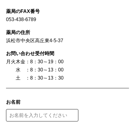
薬局のFAX番号
053-438-6789
薬局の住所
浜松市中央区高丘東4-5-37
お問い合わせ受付時間
月火木金：8：30～19：00
水 ：8：30～13：00
土 ：8：30～13：30
お名前