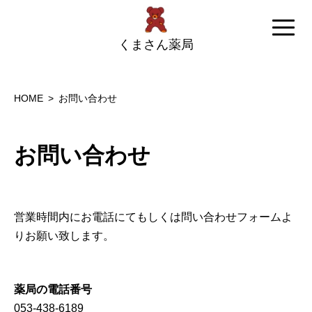
くまさん薬局
HOME
お問い合わせ
お問い合わせ
営業時間内にお電話にてもしくは問い合わせフォームよ
りお願い致します。
薬局の電話番号
053-438-6189