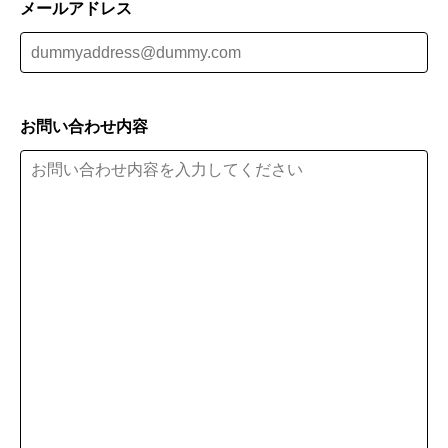
メールアドレス
お問い合わせ内容