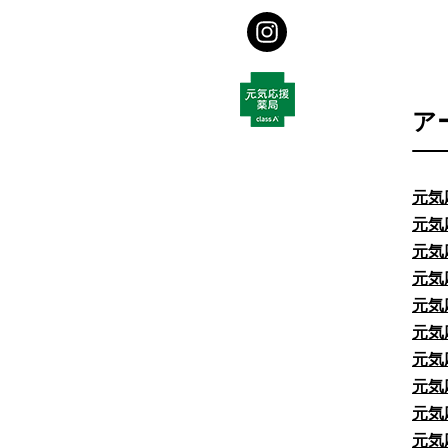
ア
元気
元気
元気
元気
元気
元気
元気
元気
元気
元気