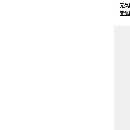
元気
元気