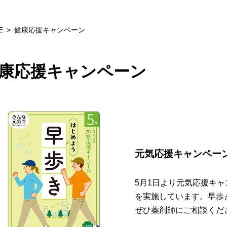
E
健康応援キャンペーン
康応援キャンペーン
元気応援キャンペー
5月1日より元気応援キ
を実施しています。早歩
ぜひ薬剤師にご相談くだ