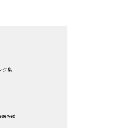
ンク集
eserved.