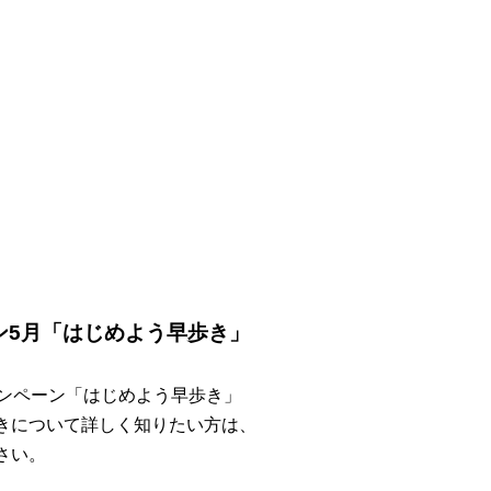
ン5月「はじめよう早歩き」
ャンペーン「はじめよう早歩き」
きについて詳しく知りたい方は、
さい。