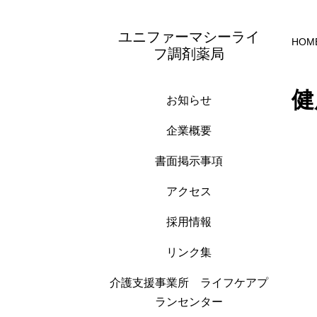
ユニファーマシーライ
HOM
フ調剤薬局
健
お知らせ
企業概要
書面掲示事項
アクセス
採用情報
リンク集
介護支援事業所 ライフケアプ
ランセンター