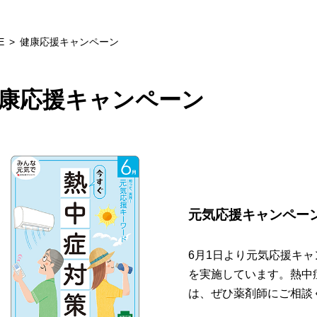
E
健康応援キャンペーン
康応援キャンペーン
元気応援キャンペー
6月1日より元気応援キ
を実施しています。熱中
は、ぜひ薬剤師にご相談