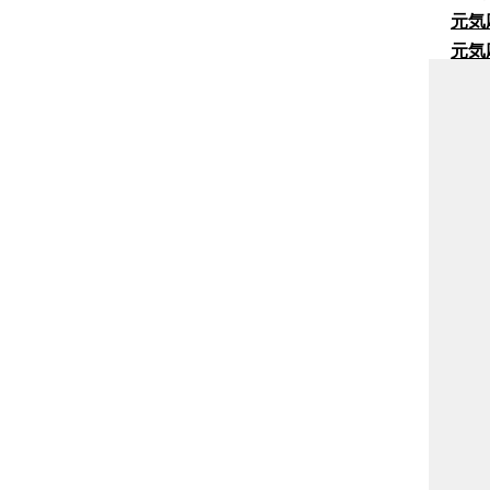
元気
元気