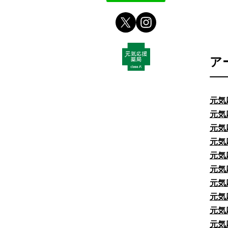
ア
元気
元気
元気
元気
元気
元気
元気
元気
元気
元気