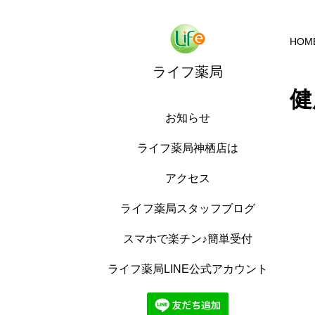
HOM
ライフ薬局
健
お知らせ
ライフ薬局神栖店は
アクセス
ライフ薬局スタッフブログ
スマホで楽チン♪簡単受付
ライフ薬局LINE公式アカウント