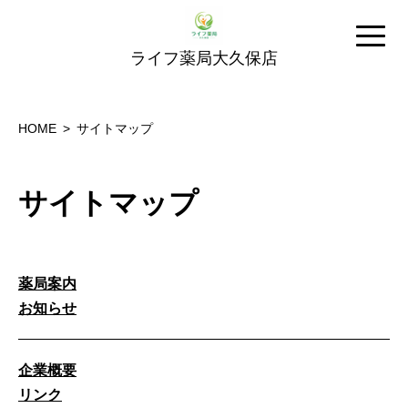
ライフ薬局大久保店
HOME
サイトマップ
サイトマップ
薬局案内
お知らせ
企業概要
リンク