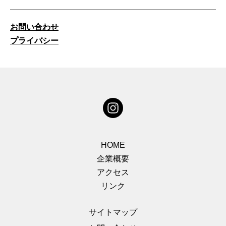
お問い合わせ
プライバシー
HOME
企業概要
アクセス
リンク
サイトマップ