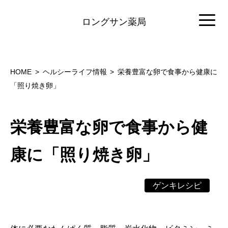
ロングサン薬局
HOME
ヘルシーライフ情報
栄養豊富な卵で食事から健康に
「照り焼き卵」
栄養豊富な卵で食事から健
康に「照り焼き卵」
ゲンキレシピ