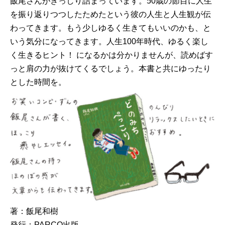
飯尾さんがぎっしり詰まっています。50歳の節目に人生
を振り返りつつしたためたという彼の人生と人生観が伝
わってきます。もう少しゆるく生きてもいいのかも、と
いう気分になってきます。人生100年時代、ゆるく楽し
く生きるヒント！ になるかは分かりませんが、読めばす
っと肩の力が抜けてくるでしょう。本書と共にゆったり
とした時間を。
著：飯尾和樹
発行：PARCO出版