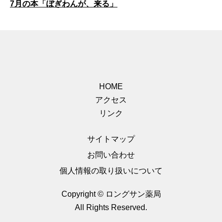
7月の本「ぼぎわんが、来る」
HOME
アクセス
リンク
サイトマップ
お問い合わせ
個人情報の取り扱いについて
Copyright © ロングサン薬局
All Rights Reserved.