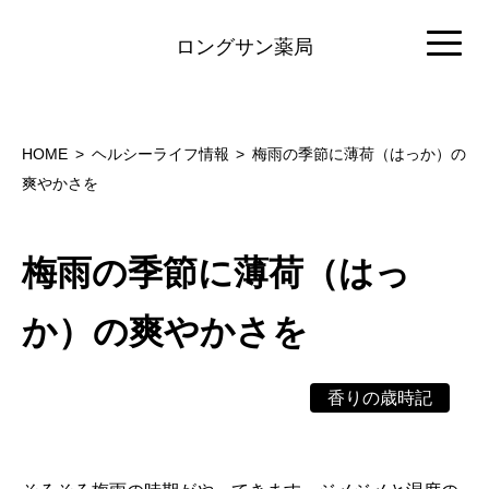
ロングサン薬局
HOME
ヘルシーライフ情報
梅雨の季節に薄荷（はっか）の
爽やかさを
梅雨の季節に薄荷（はっ
か）の爽やかさを
香りの歳時記